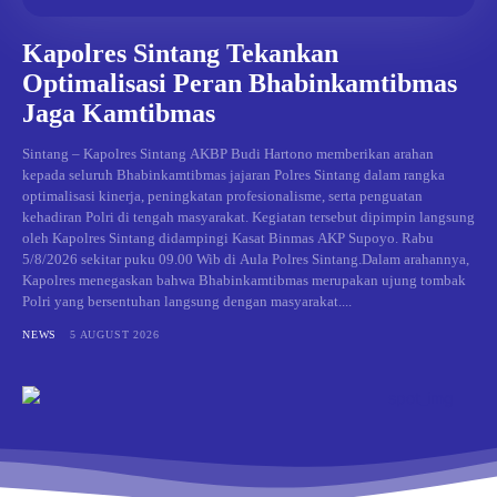
Kapolres Sintang Tekankan
Optimalisasi Peran Bhabinkamtibmas
Jaga Kamtibmas
Sintang – Kapolres Sintang AKBP Budi Hartono memberikan arahan
kepada seluruh Bhabinkamtibmas jajaran Polres Sintang dalam rangka
optimalisasi kinerja, peningkatan profesionalisme, serta penguatan
kehadiran Polri di tengah masyarakat. Kegiatan tersebut dipimpin langsung
oleh Kapolres Sintang didampingi Kasat Binmas AKP Supoyo. Rabu
5/8/2026 sekitar puku 09.00 Wib di Aula Polres Sintang.Dalam arahannya,
Kapolres menegaskan bahwa Bhabinkamtibmas merupakan ujung tombak
Polri yang bersentuhan langsung dengan masyarakat....
NEWS
5 AUGUST 2026