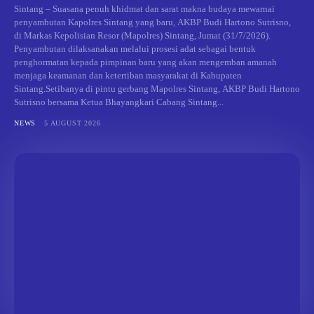
Sintang – Suasana penuh khidmat dan sarat makna budaya mewarnai
penyambutan Kapolres Sintang yang baru, AKBP Budi Hartono Sutrisno,
di Markas Kepolisian Resor (Mapolres) Sintang, Jumat (31/7/2026).
Penyambutan dilaksanakan melalui prosesi adat sebagai bentuk
penghormatan kepada pimpinan baru yang akan mengemban amanah
menjaga keamanan dan ketertiban masyarakat di Kabupaten
Sintang.Setibanya di pintu gerbang Mapolres Sintang, AKBP Budi Hartono
Sutrisno bersama Ketua Bhayangkari Cabang Sintang...
NEWS
5 AUGUST 2026