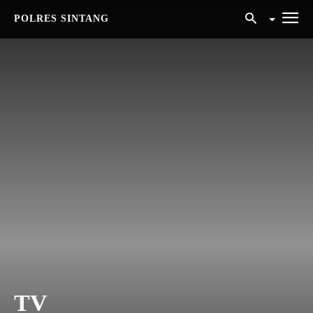
POLRES SINTANG
TV