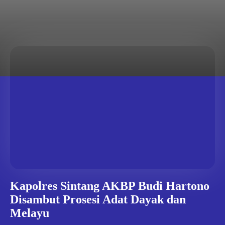
MOVIES
STREAMING
TV
Kapolres Sintang AKBP Budi Hartono
Disambut Prosesi Adat Dayak dan
Melayu