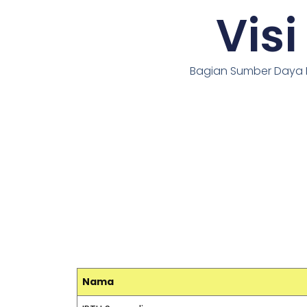
Visi
Bagian Sumber Daya
Nama