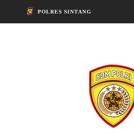
POLRES SINTANG
Home