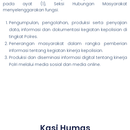
pada ayat (1), Seksi Hubungan Masyarakat
menyelenggarakan fungsi:
Pengumpulan, pengolahan, produksi serta penyajian
data, informasi dan dokumentasi kegiatan kepolisian di
tingkat Polres.
Penerangan masyarakat dalam rangka pemberian
informasi tentang kegiatan kinerja kepolisian.
Produksi dan diseminasi informasi digital tentang kinerja
Polri melalui media sosial dan media online.
Kasi Humas