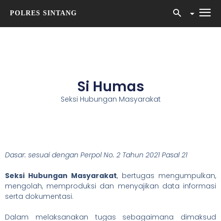
POLRES SINTANG
Si Humas
Seksi Hubungan Masyarakat
Dasar: sesuai dengan Perpol No. 2 Tahun 2021 Pasal 21
Seksi Hubungan Masyarakat
, bertugas mengumpulkan,
mengolah, memproduksi dan menyajikan data informasi
serta dokumentasi.
Dalam melaksanakan tugas sebagaimana dimaksud