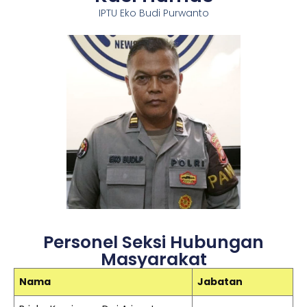
IPTU Eko Budi Purwanto
Personel Seksi Hubungan
Masyarakat
Nama
Jabatan