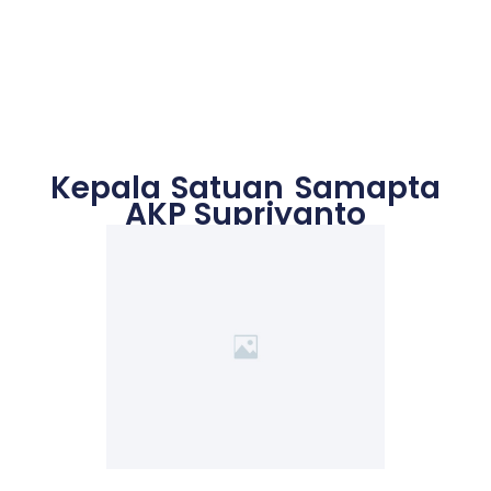
Kepala Satuan Samapta
AKP Supriyanto