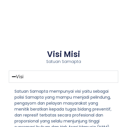
Visi Misi
Satuan Samapta
Visi
Satuan Samapta mempunyai visi yaitu sebagai
polisi Samapta yang mampu menjadi pelindung,
pengayom dan pelayan masyarakat yang
menitik beratkan kepada tugas bidang preventif,
dan represif terbatas secara profesional dan
proporsional yang selalu menjunjung tinggi