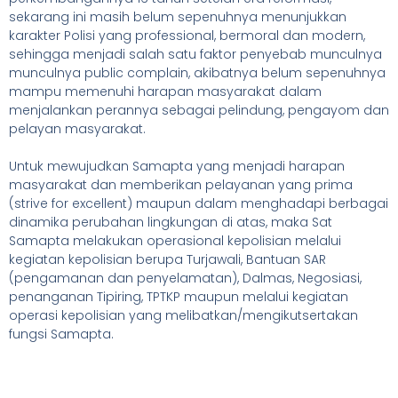
sekarang ini masih belum sepenuhnya menunjukkan
karakter Polisi yang professional, bermoral dan modern,
sehingga menjadi salah satu faktor penyebab munculnya
munculnya public complain, akibatnya belum sepenuhnya
mampu memenuhi harapan masyarakat dalam
menjalankan perannya sebagai pelindung, pengayom dan
pelayan masyarakat.
Untuk mewujudkan Samapta yang menjadi harapan
masyarakat dan memberikan pelayanan yang prima
(strive for excellent) maupun dalam menghadapi berbagai
dinamika perubahan lingkungan di atas, maka Sat
Samapta melakukan operasional kepolisian melalui
kegiatan kepolisian berupa Turjawali, Bantuan SAR
(pengamanan dan penyelamatan), Dalmas, Negosiasi,
penanganan Tipiring, TPTKP maupun melalui kegiatan
operasi kepolisian yang melibatkan/mengikutsertakan
fungsi Samapta.